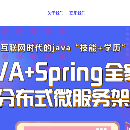
关于我们
联系我们