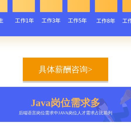
具体薪酬咨询>
Java岗位需求多
后端语言岗位需求中JAVA岗位人才需求占比前列