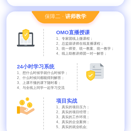
保障二 ·
讲师教学
OMO直播授课
1、专家团线上微课程；
2、总监级讲师在线直播课程；
3、统一师资、统一教案、统一教学；
4、线上助教讲师团一对一解答；
24小时学习系统
1、想什么时候学就什么时候学；
2、什么时候问都能得到解答；
3、上课不懂的课下随时看；
4、与全线上同学一起学习交流
项目实战
1、真实的项目压力；
2、真实的项目经理；
3、真实的工作环境；
4、真实的企业案例；
5、真实的就业机会;