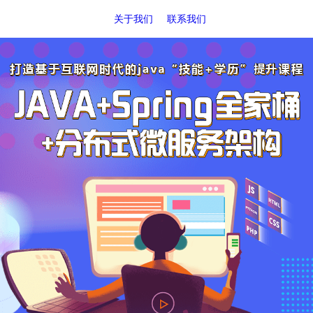
关于我们
联系我们