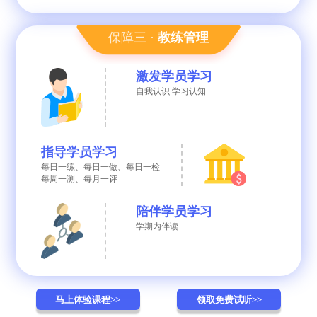
保障三 ·
教练管理
激发学员学习
自我认识 学习认知
指导学员学习
每日一练、每日一做、每日一检
每周一测、每月一评
陪伴学员学习
学期内伴读
马上体验课程>>
领取免费试听>>