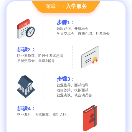
保障一 ·
入学服务
步骤1：
致欢迎词、开班班会
学员交流会、自我介绍、月考班会
步骤2：
职业素质课、阶段性考试总结
学员交流会、串讲&辅导
步骤3：
就业指导、面试指导
项目答辩、模拟面试
就业访谈、就业动员会
步骤4：
毕业典礼、面试推荐、成功入职