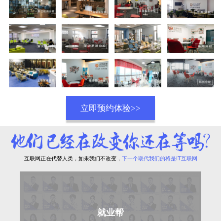
立即预约体验>>
互联网正在代替人类，如果我们不改变，
下一个取代我们的将是IT互联网
就业帮